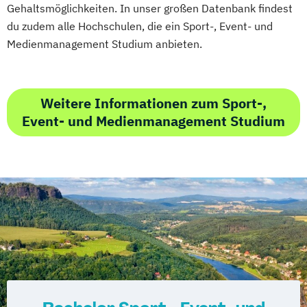
Gehaltsmöglichkeiten. In unser großen Datenbank findest
du zudem alle Hochschulen, die ein Sport-, Event- und
Medienmanagement Studium anbieten.
Weitere Informationen zum Sport-,
Event- und Medienmanagement Studium