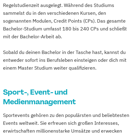
Regelstudienzeit ausgelegt. Während des Studiums
sammelst du in den verschiedenen Kursen, den
sogenannten Modulen, Credit Points (CPs). Das gesamte
Bachelor-Studium umfasst 180 bis 240 CPs und schließt
mit der Bachelor-Arbeit ab.
Sobald du deinen Bachelor in der Tasche hast, kannst du
entweder sofort ins Berufsleben einsteigen oder dich mit
einem Master Studium weiter qualifizieren.
Sport-, Event- und
Medienmanagement
Sportevents gehören zu den populärsten und beliebtesten
Events weltweit. Sie erfreuen sich großen Interesses,
erwirtschaften millionenstarke Umsätze und erwecken