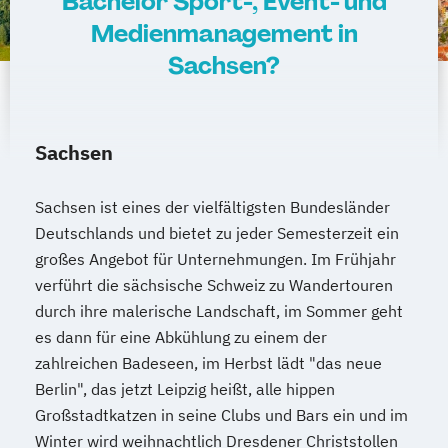
Bachelor Sport-, Event- und
Medienmanagement in
Sachsen?
Sachsen
Sachsen ist eines der vielfältigsten Bundesländer
Deutschlands und bietet zu jeder Semesterzeit ein
großes Angebot für Unternehmungen. Im Frühjahr
verführt die sächsische Schweiz zu Wandertouren
durch ihre malerische Landschaft, im Sommer geht
es dann für eine Abkühlung zu einem der
zahlreichen Badeseen, im Herbst lädt "das neue
Berlin", das jetzt Leipzig heißt, alle hippen
Großstadtkatzen in seine Clubs und Bars ein und im
Winter wird weihnachtlich Dresdener Christstollen