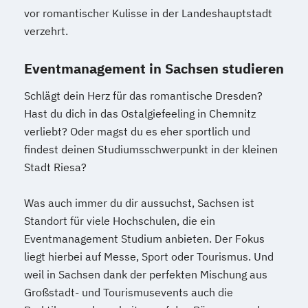
vor romantischer Kulisse in der Landeshauptstadt
verzehrt.
Eventmanagement in Sachsen studieren
Schlägt dein Herz für das romantische Dresden?
Hast du dich in das Ostalgiefeeling in Chemnitz
verliebt? Oder magst du es eher sportlich und
findest deinen Studiumsschwerpunkt in der kleinen
Stadt Riesa?
Was auch immer du dir aussuchst, Sachsen ist
Standort für viele Hochschulen, die ein
Eventmanagement Studium anbieten. Der Fokus
liegt hierbei auf Messe, Sport oder Tourismus. Und
weil in Sachsen dank der perfekten Mischung aus
Großstadt- und Tourismusevents auch die