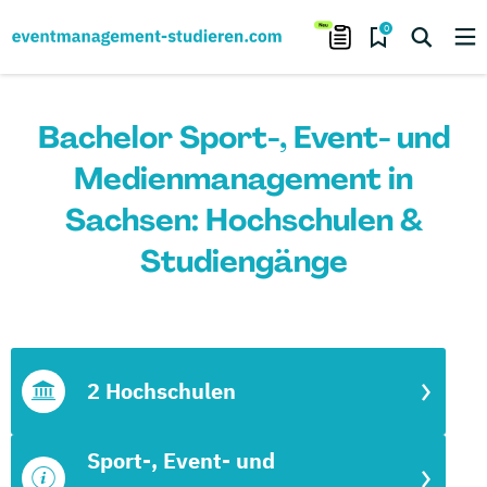
0
Bachelor Sport-, Event- und
Medienmanagement in
Sachsen: Hochschulen &
Studiengänge
2 Hochschulen
Sport-, Event- und