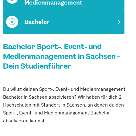
Medienmanagement
Bachelor
Bachelor Sport-, Event- und
Medienmanagement in Sachsen -
Dein Studienführer
Du willst deinen Sport-, Event- und Medienmanagement
Bachelor in Sachsen absolvieren? Wir haben für dich 2
Hochschulen mit Standort in Sachsen, an denen du den
Sport-, Event- und Medienmanagement Bachelor
absolvieren kannst.