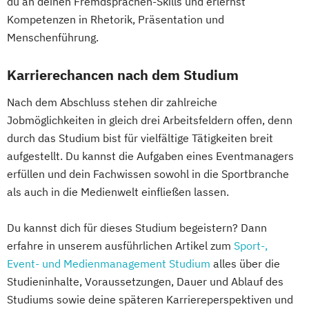
du an deinen Fremdsprachen-Skills und erlernst
Kompetenzen in Rhetorik, Präsentation und
Menschenführung.
Karrierechancen nach dem Studium
Nach dem Abschluss stehen dir zahlreiche
Jobmöglichkeiten in gleich drei Arbeitsfeldern offen, denn
durch das Studium bist für vielfältige Tätigkeiten breit
aufgestellt. Du kannst die Aufgaben eines Eventmanagers
erfüllen und dein Fachwissen sowohl in die Sportbranche
als auch in die Medienwelt einfließen lassen.
Du kannst dich für dieses Studium begeistern? Dann
erfahre in unserem ausführlichen Artikel zum
Sport-,
Event- und Medienmanagement Studium
alles über die
Studieninhalte, Voraussetzungen, Dauer und Ablauf des
Studiums sowie deine späteren Karriereperspektiven und