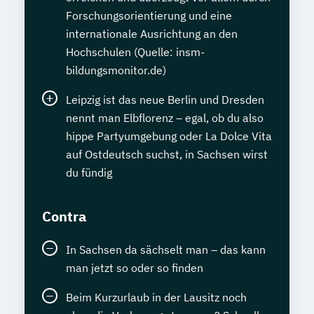
Forschungsorientierung und eine
internationale Ausrichtung an den
Hochschulen (Quelle: insm-
bildungsmonitor.de)
Leipzig ist das neue Berlin und Dresden
nennt man Elbflorenz – egal, ob du also
hippe Partyumgebung oder La Dolce Vita
auf Ostdeutsch suchst, in Sachsen wirst
du fündig
Contra
In Sachsen da sächselt man – das kann
man jetzt so oder so finden
Beim Kurzurlaub in der Lausitz noch