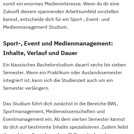
somit ein enormes Medieninteresse. Wenn du dir eine
Zukunft diesem spannenden Arbeitsumfeld vorstellen
kannst, entscheide dich für ein Sport-, Event- und
Medienmanagement Studium.
Sport-, Event und Medienmanagement:
Inhalte, Verlauf und Dauer
Ein klassisches Bachelorstudium dauert sechs bis sieben
Semester. Wenn ein Praktikum oder Auslandssemester
integriert ist, kann sich die Studienzeit auch um ein
Semester verlängern.
Das Studium führt dich zunächst in die Bereiche BWL,
Sportmanagement, Medienwissenschaften und
Eventmanagement ein. Ab dem vierten Semester kannst
du dich auf bestimmte Inhalte spezialisieren. Zudem feilst