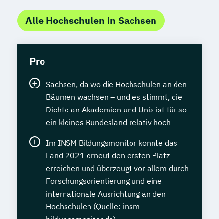
Alle Hochschulen in Sachsen
Pro
Sachsen, da wo die Hochschulen an den
Bäumen wachsen – und es stimmt, die
Dichte an Akademien und Unis ist für so
ein kleines Bundesland relativ hoch
Im INSM Bildungsmonitor konnte das
Land 2021 erneut den ersten Platz
erreichen und überzeugt vor allem durch
Forschungsorientierung und eine
internationale Ausrichtung an den
Hochschulen (Quelle: insm-