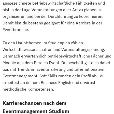
ausgezeichnete betriebswirtschaftliche Fähigkeiten und
bist in der Lage Veranstaltungen aller Art zu planen, zu
organisieren und bei der Durchführung zu koordinieren.
Damit bist du bestens geeignet für eine Karriere in der
Eventbranche.
Zu den Hauptthemen im Studienplan zählen
Wirtschaftswissenschaften und Veranstaltungsplanung.
Demnach erwarten dich betriebswirtschaftliche Fächer und
Module aus dem Bereich Event. Du beschäftigst dich dabei
u.a. mit Trends im Eventmarketing und Internationalem
Eventmanagement. Soft Skills runden dein Profil ab - du
arbeitest an deinem Business English und erwirbst
methodische Kompetenzen.
Karrierechancen nach dem
Eventmanagement Studium