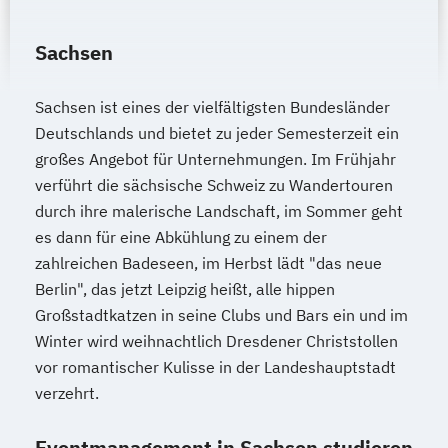
Sachsen
Sachsen ist eines der vielfältigsten Bundesländer
Deutschlands und bietet zu jeder Semesterzeit ein
großes Angebot für Unternehmungen. Im Frühjahr
verführt die sächsische Schweiz zu Wandertouren
durch ihre malerische Landschaft, im Sommer geht
es dann für eine Abkühlung zu einem der
zahlreichen Badeseen, im Herbst lädt "das neue
Berlin", das jetzt Leipzig heißt, alle hippen
Großstadtkatzen in seine Clubs und Bars ein und im
Winter wird weihnachtlich Dresdener Christstollen
vor romantischer Kulisse in der Landeshauptstadt
verzehrt.
Eventmanagement in Sachsen studieren