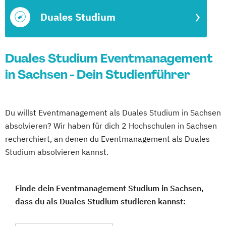
Duales Studium
Duales Studium Eventmanagement
in Sachsen - Dein Studienführer
Du willst Eventmanagement als Duales Studium in Sachsen
absolvieren? Wir haben für dich 2 Hochschulen in Sachsen
recherchiert, an denen du Eventmanagement als Duales
Studium absolvieren kannst.
Finde dein Eventmanagement Studium in Sachsen,
dass du als Duales Studium studieren kannst: