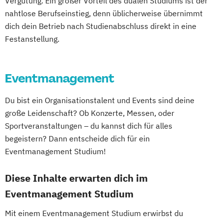
Vergütung. Ein großer Vorteil des dualen Studiums ist der
nahtlose Berufseinstieg, denn üblicherweise übernimmt
dich dein Betrieb nach Studienabschluss direkt in eine
Festanstellung.
Eventmanagement
Du bist ein Organisationstalent und Events sind deine
große Leidenschaft? Ob Konzerte, Messen, oder
Sportveranstaltungen – du kannst dich für alles
begeistern? Dann entscheide dich für ein
Eventmanagement Studium!
Diese Inhalte erwarten dich im
Eventmanagement Studium
Mit einem Eventmanagement Studium erwirbst du