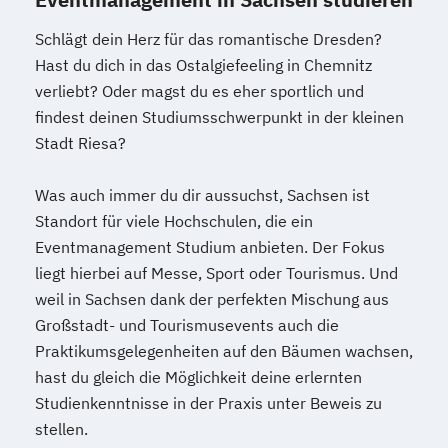
Schlägt dein Herz für das romantische Dresden?
Hast du dich in das Ostalgiefeeling in Chemnitz
verliebt? Oder magst du es eher sportlich und
findest deinen Studiumsschwerpunkt in der kleinen
Stadt Riesa?
Was auch immer du dir aussuchst, Sachsen ist
Standort für viele Hochschulen, die ein
Eventmanagement Studium anbieten. Der Fokus
liegt hierbei auf Messe, Sport oder Tourismus. Und
weil in Sachsen dank der perfekten Mischung aus
Großstadt- und Tourismusevents auch die
Praktikumsgelegenheiten auf den Bäumen wachsen,
hast du gleich die Möglichkeit deine erlernten
Studienkenntnisse in der Praxis unter Beweis zu
stellen.