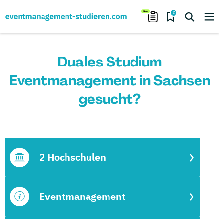
0
Duales Studium
Eventmanagement in Sachsen
gesucht?
2 Hochschulen
Eventmanagement