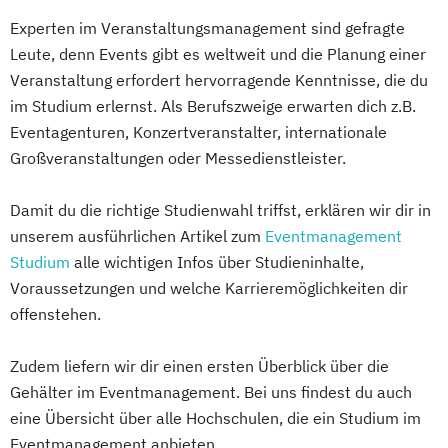
Experten im Veranstaltungsmanagement sind gefragte
Leute, denn Events gibt es weltweit und die Planung einer
Veranstaltung erfordert hervorragende Kenntnisse, die du
im Studium erlernst. Als Berufszweige erwarten dich z.B.
Eventagenturen, Konzertveranstalter, internationale
Großveranstaltungen oder Messedienstleister.
Damit du die richtige Studienwahl triffst, erklären wir dir in
unserem ausführlichen Artikel zum
Eventmanagement
Studium
alle wichtigen Infos über Studieninhalte,
Voraussetzungen und welche Karrieremöglichkeiten dir
offenstehen.
Zudem liefern wir dir einen ersten Überblick über die
Gehälter im Eventmanagement. Bei uns findest du auch
eine Übersicht über alle Hochschulen, die ein Studium im
Eventmanagement anbieten.