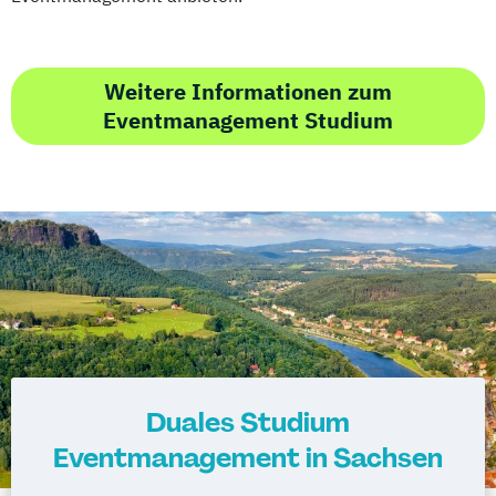
Weitere Informationen zum
Eventmanagement Studium
Duales Studium
Eventmanagement in Sachsen