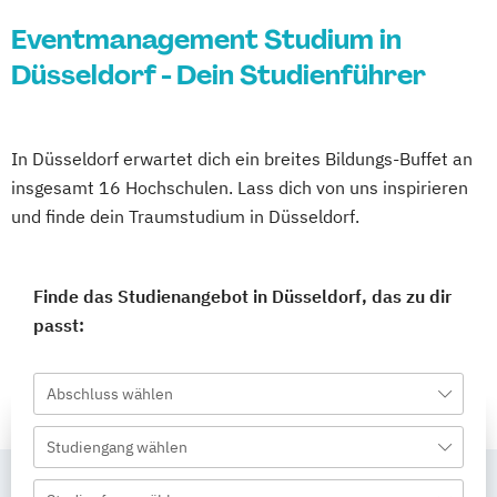
Eventmanagement Studium in
Düsseldorf - Dein Studienführer
In Düsseldorf erwartet dich ein breites Bildungs-Buffet an
insgesamt 16 Hochschulen. Lass dich von uns inspirieren
und finde dein Traumstudium in Düsseldorf.
Finde das Studienangebot in Düsseldorf, das zu dir
passt:
Abschluss wählen
Studiengang wählen