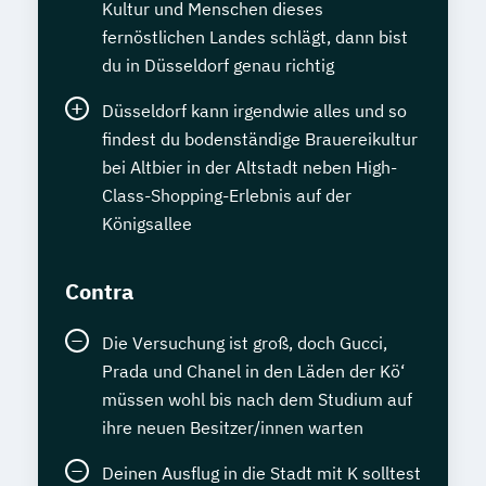
Kultur und Menschen dieses
fernöstlichen Landes schlägt, dann bist
du in Düsseldorf genau richtig
Düsseldorf kann irgendwie alles und so
findest du bodenständige Brauereikultur
bei Altbier in der Altstadt neben High-
Class-Shopping-Erlebnis auf der
Königsallee
Contra
Die Versuchung ist groß, doch Gucci,
Prada und Chanel in den Läden der Kö‘
müssen wohl bis nach dem Studium auf
ihre neuen Besitzer/innen warten
Deinen Ausflug in die Stadt mit K solltest