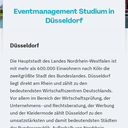
Eventmanagement Studium in
Düsseldorf
Düsseldorf
Die Hauptstadt des Landes Nordrhein-Westfalen ist
mit mehr als 600.000 Einwohnern nach Köln die
zweitgrößte Stadt des Bundeslandes. Düsseldorf
liegt direkt am Rhein und zählt zu den
bedeutendsten Wirtschaftszentren Deutschlands.
Vor allem im Bereich der Wirtschaftsprüfung, der
Unternehmens- und Rechtsberatung, der Werbung
und der Kleidermode zählt Düsseldorf zu den
umsatzstärksten und damit bedeutendsten Städten
der Bundesrepublik. Außerhalb von Nordrhein-