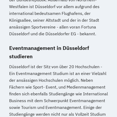
Westfalen ist Düsseldorf vor allem aufgrund des
international bedeutsamen Flughafens, der
Königsallee, seiner Altstadt und der in der Stadt
ansässigen Sportvereine - allen voran Fortuna
Düsseldorf und die Düsseldorfer EG - bekannt.
Eventmanagement in Düsseldorf
studieren
Düsseldorf ist der Sitz von über 20 Hochschulen -
Ein Eventmanagement Studium ist an einer Vielzahl
der ansässigen Hochschulen möglich. Neben
Fächern wie Sport- Event, und Medienmanagement
finden sich ebenfalls Studiengänge wie International
Business mit dem Schwerpunkt Eventmanagement
sowie Tourism und Eventmanagement. Einige der
Studiengänge werden nicht nur als Vollzeit Studium