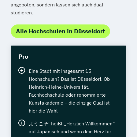
angeboten, sondern lassen sich auch dual
studieren.
Alle Hochschulen in Düsseldorf
Pro
Eine Stadt mit insgesamt 15
Hochschulen? Das ist Düsseldorf. Ob
Heinrich-Heine-Universität,
Fachhochschule oder renommierte
Kunstakademie – die einzige Qual ist
hier die Wahl
ようこそ! heißt „Herzlich Willkommen“
auf Japanisch und wenn dein Herz für