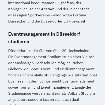
international bedeutsamen Flughafens, der
Königsallee, seiner Altstadt und der in der Stadt
ansässigen Sportvereine - allen voran Fortuna
Düsseldorf und die Düsseldorfer EG - bekannt.
Eventmanagement in Düsseldorf
studieren
Düsseldorf ist der Sitz von über 20 Hochschulen -
Ein Eventmanagement Studium ist an einer Vielzahl
der ansässigen Hochschulen möglich. Neben
Fächern wie Sport- Event, und Medienmanagement
finden sich ebenfalls Studiengänge wie International
Business mit dem Schwerpunkt Eventmanagement
sowie Tourism und Eventmanagement. Einige der
Studiengänge werden nicht nur als Vollzeit Studium
angeboten, sondern lassen sich auch dual