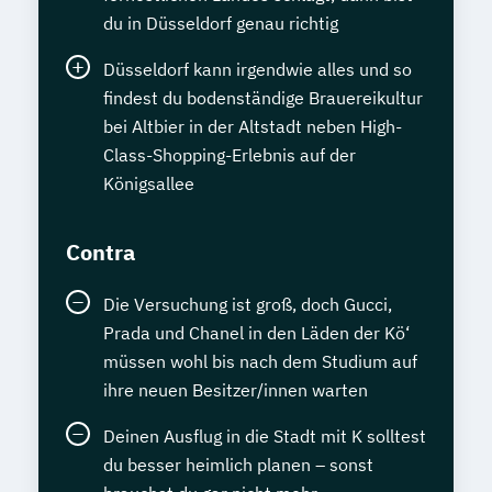
du in Düsseldorf genau richtig
Düsseldorf kann irgendwie alles und so
findest du bodenständige Brauereikultur
bei Altbier in der Altstadt neben High-
Class-Shopping-Erlebnis auf der
Königsallee
Contra
Die Versuchung ist groß, doch Gucci,
Prada und Chanel in den Läden der Kö‘
müssen wohl bis nach dem Studium auf
ihre neuen Besitzer/innen warten
Deinen Ausflug in die Stadt mit K solltest
du besser heimlich planen – sonst