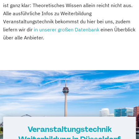
ist ganz klar: Theoretisches Wissen allein reicht nicht aus.
Alle ausführliche Infos zu Weiterbildung
Veranstaltungstechnik bekommst du hier bei uns, zudem
liefern wir dir
in unserer großen Datenbank
einen Überblick
über alle Anbieter.
Veranstaltungstechnik