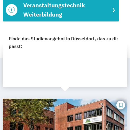
Veranstaltungstechnik
Weiterbildung
Finde das Studienangebot in Düsseldorf, das zu dir
passt: