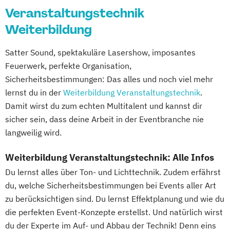
Veranstaltungstechnik
Weiterbildung
Satter Sound, spektakuläre Lasershow, imposantes
Feuerwerk, perfekte Organisation,
Sicherheitsbestimmungen: Das alles und noch viel mehr
lernst du in der
Weiterbildung Veranstaltungstechnik
.
Damit wirst du zum echten Multitalent und kannst dir
sicher sein, dass deine Arbeit in der Eventbranche nie
langweilig wird.
Weiterbildung Veranstaltungstechnik: Alle Infos
Du lernst alles über Ton- und Lichttechnik. Zudem erfährst
du, welche Sicherheitsbestimmungen bei Events aller Art
zu berücksichtigen sind. Du lernst Effektplanung und wie du
die perfekten Event-Konzepte erstellst. Und natürlich wirst
du der Experte im Auf- und Abbau der Technik! Denn eins