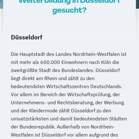
Weiterbildung in Düsseldorf
gesucht?
Düsseldorf
Die Hauptstadt des Landes Nordrhein-Westfalen ist
mit mehr als 600.000 Einwohnern nach Köln die
zweitgrößte Stadt des Bundeslandes. Düsseldorf
liegt direkt am Rhein und zählt zu den
bedeutendsten Wirtschaftszentren Deutschlands.
Vor allem im Bereich der Wirtschaftsprüfung, der
Unternehmens- und Rechtsberatung, der Werbung
und der Kleidermode zählt Düsseldorf zu den
umsatzstärksten und damit bedeutendsten Städten
der Bundesrepublik. Außerhalb von Nordrhein-
Westfalen ist Düsseldorf vor allem aufgrund des