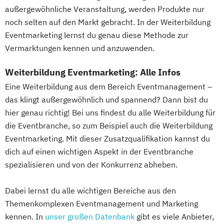
außergewöhnliche Veranstaltung, werden Produkte nur
noch selten auf den Markt gebracht. In der Weiterbildung
Eventmarketing lernst du genau diese Methode zur
Vermarktungen kennen und anzuwenden.
Weiterbildung Eventmarketing: Alle Infos
Eine Weiterbildung aus dem Bereich Eventmanagement –
das klingt außergewöhnlich und spannend? Dann bist du
hier genau richtig! Bei uns findest du alle Weiterbildung für
die Eventbranche, so zum Beispiel auch die Weiterbildung
Eventmarketing. Mit dieser Zusatzqualifikation kannst du
dich auf einen wichtigen Aspekt in der Eventbranche
spezialisieren und von der Konkurrenz abheben.
Dabei lernst du alle wichtigen Bereiche aus den
Themenkomplexen Eventmanagement und Marketing
kennen. In
unser großen Datenbank
gibt es viele Anbieter,