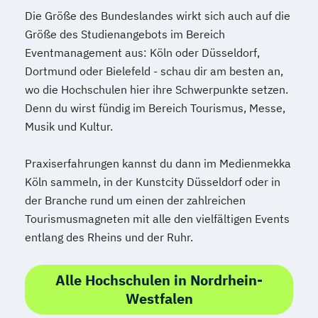
Die Größe des Bundeslandes wirkt sich auch auf die
Größe des Studienangebots im Bereich
Eventmanagement aus: Köln oder Düsseldorf,
Dortmund oder Bielefeld - schau dir am besten an,
wo die Hochschulen hier ihre Schwerpunkte setzen.
Denn du wirst fündig im Bereich Tourismus, Messe,
Musik und Kultur.
Praxiserfahrungen kannst du dann im Medienmekka
Köln sammeln, in der Kunstcity Düsseldorf oder in
der Branche rund um einen der zahlreichen
Tourismusmagneten mit alle den vielfältigen Events
entlang des Rheins und der Ruhr.
Alle Hochschulen in Nordrhein-
Westfalen