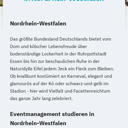
Nordrhein-Westfalen
Das größte Bundesland Deutschlands bietet vom
Dom und kölscher Lebensfreude über
bodenständige Lockerheit in der Ruhrpottstadt
Essen bis hin zur beschaulichen Ruhe in der
Naturidylle Eifel jedem Jeck ein Fleck zum Bleiben.
Ob knallbunt kostümiert an Karneval, elegant und
glamourös auf der Kö oder schwarz-und-gelb im
Stadion - hier wird Vielfalt und Facettenreichtum
das ganze Jahr lang zelebriert.
Eventmanagement studieren in
Nordrhein-Westfalen