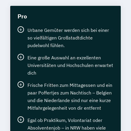
Pro
Urbane Gemüter werden sich bei einer
so vielfältigen Großstadtdichte
pudelwohl fühlen.
Eine große Auswahl an exzellenten
Universitäten und Hochschulen erwartet
dich
Frische Fritten zum Mittagessen und ein
paar Poffertjes zum Nachtisch – Belgien
und die Niederlande sind nur eine kurze
Mitfahrgelegenheit von dir entfernt
Egal ob Praktikum, Volontariat oder
Absolventenjob – in NRW haben viele