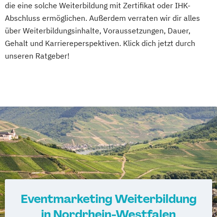
die eine solche Weiterbildung mit Zertifikat oder IHK-
Abschluss ermöglichen. Außerdem verraten wir dir alles
über Weiterbildungsinhalte, Voraussetzungen, Dauer,
Gehalt und Karriereperspektiven. Klick dich jetzt durch
unseren Ratgeber!
Eventmarketing Weiterbildung
in Nordrhein-Westfalen