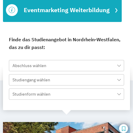
Eventmarketing Weiterbildung
Finde das Studienangebot in Nordrhein-Westfalen,
das zu dir passt:
Abschluss wählen
Studiengang wählen
Studienform wählen