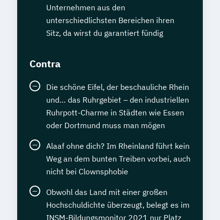
Unternehmen aus den
unterschiedlichsten Bereichen ihren
Sitz, da wirst du garantiert fündig
Contra
Die schöne Eifel, der beschauliche Rhein
und… das Ruhrgebiet – den industriellen
Ruhrpott-Charme in Städten wie Essen
oder Dortmund muss man mögen
Alaaf ohne dich? Im Rheinland führt kein
Weg an dem bunten Treiben vorbei, auch
nicht bei Clownsphobie
Obwohl das Land mit einer großen
Hochschuldichte überzeugt, belegt es im
INSM-Bildungsmonitor 2021 nur Platz