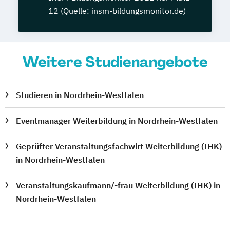
12 (Quelle: insm-bildungsmonitor.de)
Weitere Studienangebote
Studieren in Nordrhein-Westfalen
Eventmanager Weiterbildung in Nordrhein-Westfalen
Geprüfter Veranstaltungsfachwirt Weiterbildung (IHK)
in Nordrhein-Westfalen
Veranstaltungskaufmann/-frau Weiterbildung (IHK) in
Nordrhein-Westfalen