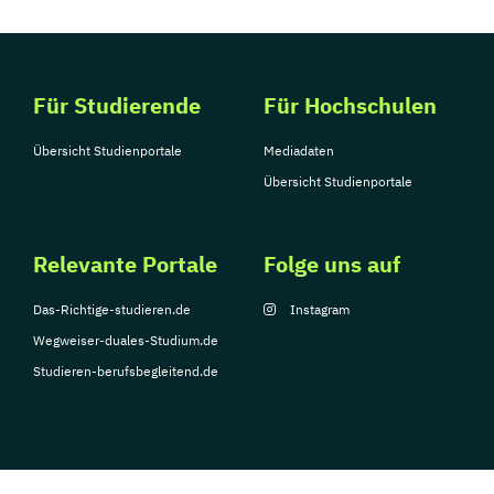
Für Studierende
Für Hochschulen
Übersicht Studienportale
Mediadaten
Übersicht Studienportale
Relevante Portale
Folge uns auf
Das-Richtige-studieren.de
Instagram
Wegweiser-duales-Studium.de
Studieren-berufsbegleitend.de