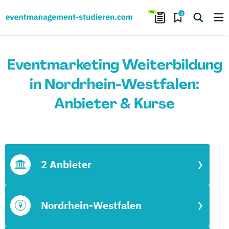
0
Eventmarketing Weiterbildung
in Nordrhein-Westfalen:
Anbieter & Kurse
2 Anbieter
Nordrhein-Westfalen