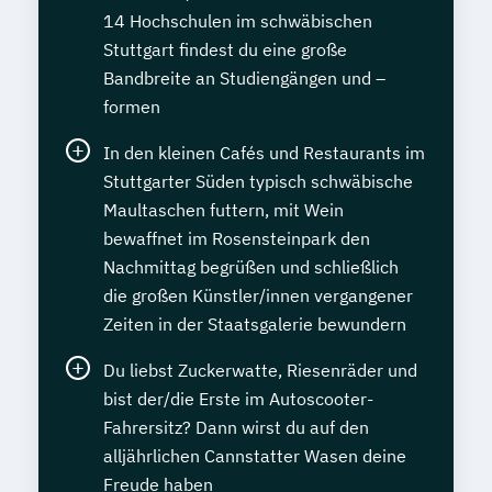
14 Hochschulen im schwäbischen
Stuttgart findest du eine große
Bandbreite an Studiengängen und –
formen
In den kleinen Cafés und Restaurants im
Stuttgarter Süden typisch schwäbische
Maultaschen futtern, mit Wein
bewaffnet im Rosensteinpark den
Nachmittag begrüßen und schließlich
die großen Künstler/innen vergangener
Zeiten in der Staatsgalerie bewundern
Du liebst Zuckerwatte, Riesenräder und
bist der/die Erste im Autoscooter-
Fahrersitz? Dann wirst du auf den
alljährlichen Cannstatter Wasen deine
Freude haben