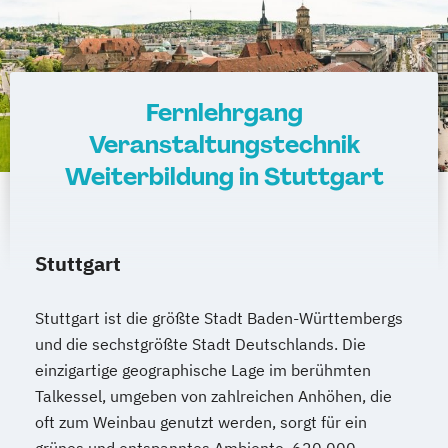
Fernlehrgang
Veranstaltungstechnik
Weiterbildung in Stuttgart
Stuttgart
Stuttgart ist die größte Stadt Baden-Württembergs
und die sechstgrößte Stadt Deutschlands. Die
einzigartige geographische Lage im berühmten
Talkessel, umgeben von zahlreichen Anhöhen, die
oft zum Weinbau genutzt werden, sorgt für ein