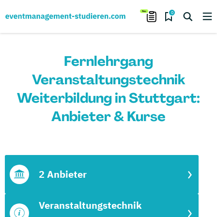
0
Fernlehrgang
Veranstaltungstechnik
Weiterbildung in Stuttgart:
Anbieter & Kurse
2 Anbieter
Veranstaltungstechnik