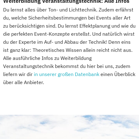
Weiterbildung Veranstaltungstechnik: Alle Infos
Du lernst alles über Ton- und Lichttechnik. Zudem erfährst
du, welche Sicherheitsbestimmungen bei Events aller Art
zu berücksichtigen sind. Du lernst Effektplanung und wie du
die perfekten Event-Konzepte erstellst. Und natürlich wirst
du der Experte im Auf- und Abbau der Technik! Denn eins
ist ganz klar: Theoretisches Wissen allein reicht nicht aus.
Alle ausführliche Infos zu Weiterbildung
Veranstaltungstechnik bekommst du hier bei uns, zudem
liefern wir dir
in unserer großen Datenbank
einen Überblick
über alle Anbieter.