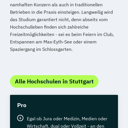
namhaften Konzern als auch in traditionellen
Betrieben in die Praxis einsteigen. Langweilig wird
das Studium garantiert nicht, denn abseits vom
Hochschulleben finden sich zahlreiche
Freizeitmöglichkeiten - sei es beim Feiern im Club,
Entspannen am Max-Eyth-See oder einem
Spaziergang im Schlossgarten.
Alle Hochschulen in Stuttgart
Pro
Egal ob Jura oder Medizin, Medien oder
Wirtschaft, dual oder Vollzeit - an den