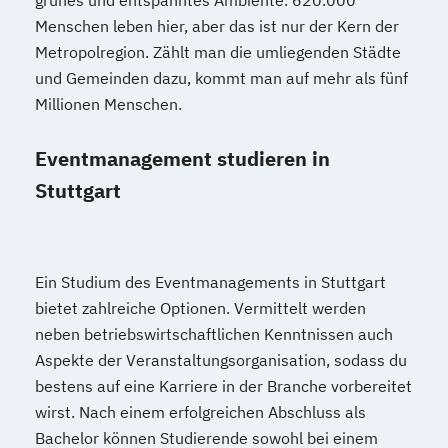
grünes und entspanntes Ambiente. 620.000
Menschen leben hier, aber das ist nur der Kern der
Metropolregion. Zählt man die umliegenden Städte
und Gemeinden dazu, kommt man auf mehr als fünf
Millionen Menschen.
Eventmanagement studieren in
Stuttgart
Ein Studium des Eventmanagements in Stuttgart
bietet zahlreiche Optionen. Vermittelt werden
neben betriebswirtschaftlichen Kenntnissen auch
Aspekte der Veranstaltungsorganisation, sodass du
bestens auf eine Karriere in der Branche vorbereitet
wirst. Nach einem erfolgreichen Abschluss als
Bachelor können Studierende sowohl bei einem