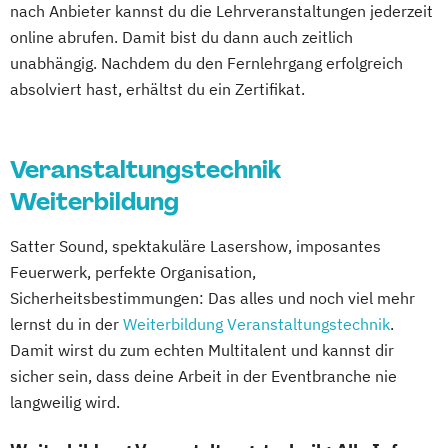
nach Anbieter kannst du die Lehrveranstaltungen jederzeit
online abrufen. Damit bist du dann auch zeitlich
unabhängig. Nachdem du den Fernlehrgang erfolgreich
absolviert hast, erhältst du ein Zertifikat.
Veranstaltungstechnik
Weiterbildung
Satter Sound, spektakuläre Lasershow, imposantes
Feuerwerk, perfekte Organisation,
Sicherheitsbestimmungen: Das alles und noch viel mehr
lernst du in der
Weiterbildung Veranstaltungstechnik
.
Damit wirst du zum echten Multitalent und kannst dir
sicher sein, dass deine Arbeit in der Eventbranche nie
langweilig wird.