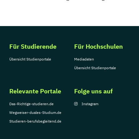
Für Studierende
Für Hochschulen
Übersicht Studienportale
Mediadaten
Übersicht Studienportale
Relevante Portale
Folge uns auf
Das-Richtige-studieren.de
Instagram
Wegweiser-duales-Studium.de
Studieren-berufsbegleitend.de