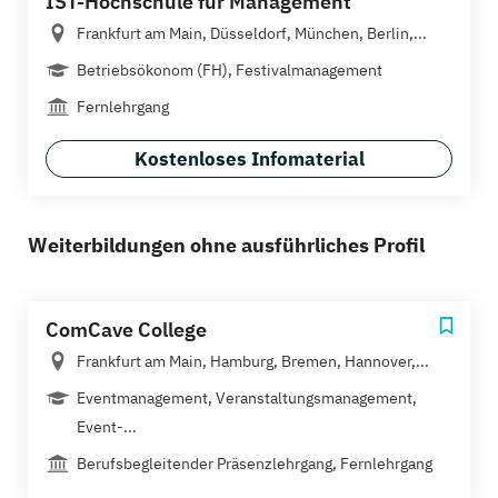
IST-Hochschule für Management
Frankfurt am Main, Düsseldorf, München, Berlin,...
Betriebsökonom (FH), Festivalmanagement
Fernlehrgang
Kostenloses Infomaterial
Weiterbildungen ohne ausführliches Profil
ComCave College
Frankfurt am Main, Hamburg, Bremen, Hannover,...
Eventmanagement, Veranstaltungsmanagement,
Event-...
Berufsbegleitender Präsenzlehrgang, Fernlehrgang