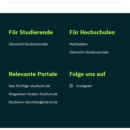
Für Studierende
Für Hochschulen
Übersicht Studienportale
Mediadaten
Übersicht Studienportale
Relevante Portale
Folge uns auf
Das-Richtige-studieren.de
Instagram
Wegweiser-duales-Studium.de
Studieren-berufsbegleitend.de