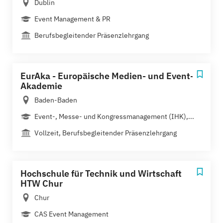
Dublin
Event Management & PR
Berufsbegleitender Präsenzlehrgang
EurAka - Europäische Medien- und Event-
Akademie
Baden-Baden
Event-, Messe- und Kongressmanagement (IHK),...
Vollzeit, Berufsbegleitender Präsenzlehrgang
Hochschule für Technik und Wirtschaft
HTW Chur
Chur
CAS Event Management