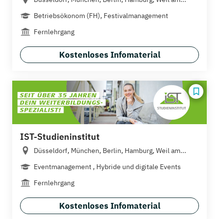
Betriebsökonom (FH), Festivalmanagement
Fernlehrgang
Kostenloses Infomaterial
IST-Studieninstitut
Düsseldorf, München, Berlin, Hamburg, Weil am...
Eventmanagement , Hybride und digitale Events
Fernlehrgang
Kostenloses Infomaterial