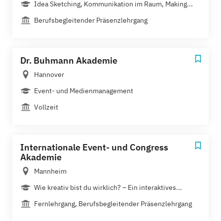
Idea Sketching, Kommunikation im Raum, Making...
Berufsbegleitender Präsenzlehrgang
Dr. Buhmann Akademie
Hannover
Event- und Medienmanagement
Vollzeit
Internationale Event- und Congress
Akademie
Mannheim
Wie kreativ bist du wirklich? – Ein interaktives...
Fernlehrgang, Berufsbegleitender Präsenzlehrgang