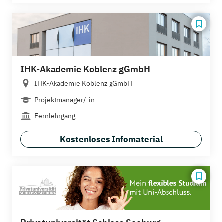
IHK-Akademie Koblenz gGmbH
IHK-Akademie Koblenz gGmbH
Projektmanager/-in
Fernlehrgang
Kostenloses Infomaterial