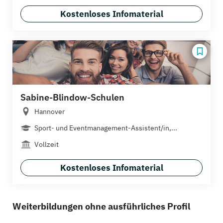
Kostenloses Infomaterial
Sabine-Blindow-Schulen
Hannover
Sport- und Eventmanagement-Assistent/in,...
Vollzeit
Kostenloses Infomaterial
Weiterbildungen ohne ausführliches Profil