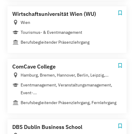
Wirtschaftsuniversität Wien (WU)
Wien
Tourismus- & Eventmanagement
Berufsbegleitender Präsenzlehrgang
ComCave College
Hamburg, Bremen, Hannover, Berlin, Leipzig,...
Eventmanagement, Veranstaltungsmanagement,
Event-...
Berufsbegleitender Präsenzlehrgang, Fernlehrgang
DBS Dublin Business School