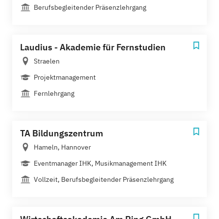
Berufsbegleitender Präsenzlehrgang
Laudius - Akademie für Fernstudien
Straelen
Projektmanagement
Fernlehrgang
TA Bildungszentrum
Hameln, Hannover
Eventmanager IHK, Musikmanagement IHK
Vollzeit, Berufsbegleitender Präsenzlehrgang