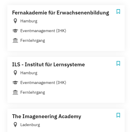
Fernakademie für Erwachsenenbildung
Hamburg
Eventmanagement (IHK)
Fernlehrgang
ILS - Institut für Lernsysteme
Hamburg
Eventmanagement (IHK)
Fernlehrgang
The Imageneering Academy
Ladenburg