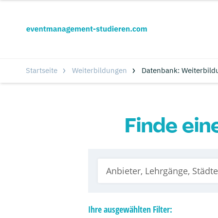
Startseite
Weiterbildungen
Datenbank: Weiterbild
Finde ein
Ihre
ausgewählten
Filter: