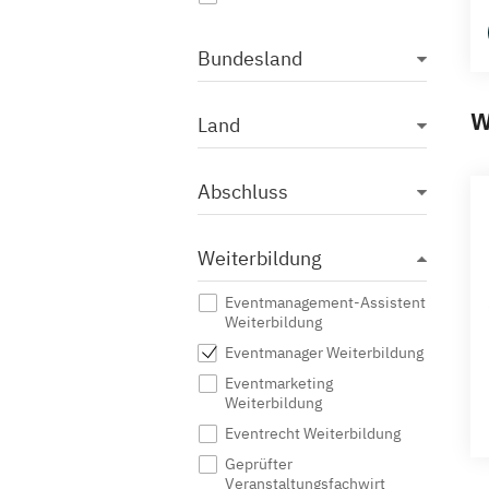
Bundesland
W
Land
Abschluss
Weiterbildung
Eventmanagement-Assistent
Weiterbildung
Eventmanager Weiterbildung
Eventmarketing
Weiterbildung
Eventrecht Weiterbildung
Geprüfter
Veranstaltungsfachwirt