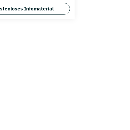
stenloses Infomaterial