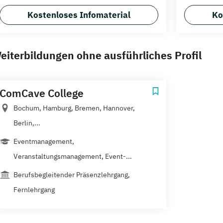
Kostenloses Infomaterial
Ko
eiterbildungen ohne ausführliches Profil
ComCave College
Bochum, Hamburg, Bremen, Hannover,
Berlin,...
Eventmanagement,
Veranstaltungsmanagement, Event-...
Berufsbegleitender Präsenzlehrgang,
Fernlehrgang