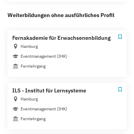
Weiterbildungen ohne ausführliches Profil
Fernakademie für Erwachsenenbildung
Hamburg
Eventmanagement (IHK)
Fernlehrgang
ILS - Institut für Lernsysteme
Hamburg
Eventmanagement (IHK)
Fernlehrgang