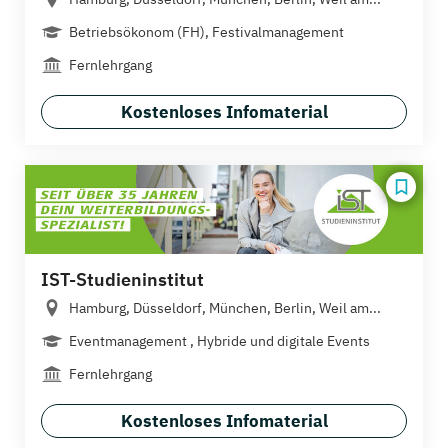
Betriebsökonom (FH), Festivalmanagement
Fernlehrgang
Kostenloses Infomaterial
IST-Studieninstitut
Hamburg, Düsseldorf, München, Berlin, Weil am...
Eventmanagement , Hybride und digitale Events
Fernlehrgang
Kostenloses Infomaterial