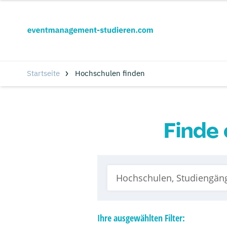
Startseite
Hochschulen finden
Finde 
Ihre
ausgewählten
Filter: