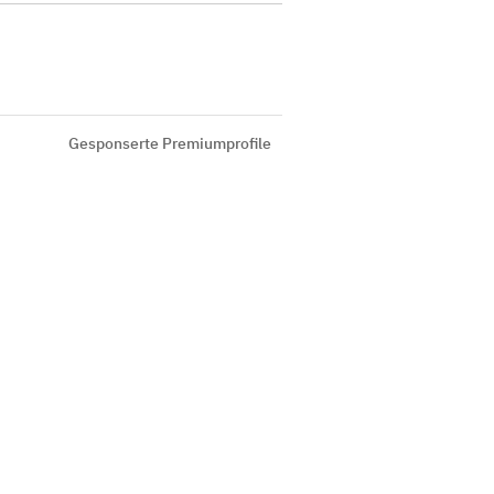
Gesponserte Premiumprofile