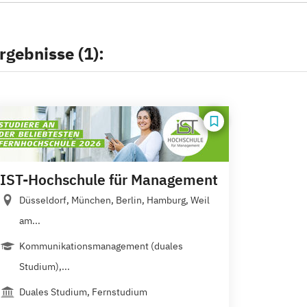
rgebnisse (1):
IST-Hochschule für Management
Düsseldorf, München, Berlin, Hamburg, Weil
am...
Kommunikationsmanagement (duales
Studium),...
Duales Studium, Fernstudium