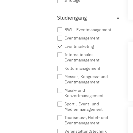
Infotage
Studiengang
BWL - Eventmanagement
Eventmanagement
Eventmarketing
Internationales
Eventmanagement
Kulturmanagement
Messe-, Kongress- und
Eventmanagement
Musik- und
Konzertmanagement
Sport-, Event- und
Medienmanagement
Tourismus-, Hotel- und
Eventmanagement
Veranstaltungstechnik