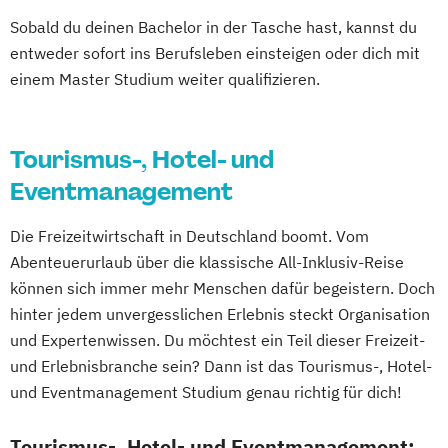
Sobald du deinen Bachelor in der Tasche hast, kannst du
entweder sofort ins Berufsleben einsteigen oder dich mit
einem Master Studium weiter qualifizieren.
Tourismus-, Hotel- und
Eventmanagement
Die Freizeitwirtschaft in Deutschland boomt. Vom
Abenteuerurlaub über die klassische All-Inklusiv-Reise
können sich immer mehr Menschen dafür begeistern. Doch
hinter jedem unvergesslichen Erlebnis steckt Organisation
und Expertenwissen. Du möchtest ein Teil dieser Freizeit-
und Erlebnisbranche sein? Dann ist das Tourismus-, Hotel-
und Eventmanagement Studium genau richtig für dich!
Tourismus-, Hotel- und Eventmanagement: