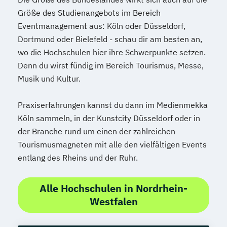
Größe des Studienangebots im Bereich
Eventmanagement aus: Köln oder Düsseldorf,
Dortmund oder Bielefeld - schau dir am besten an,
wo die Hochschulen hier ihre Schwerpunkte setzen.
Denn du wirst fündig im Bereich Tourismus, Messe,
Musik und Kultur.
Praxiserfahrungen kannst du dann im Medienmekka
Köln sammeln, in der Kunstcity Düsseldorf oder in
der Branche rund um einen der zahlreichen
Tourismusmagneten mit alle den vielfältigen Events
entlang des Rheins und der Ruhr.
Alle Hochschulen in Nordrhein-
Westfalen