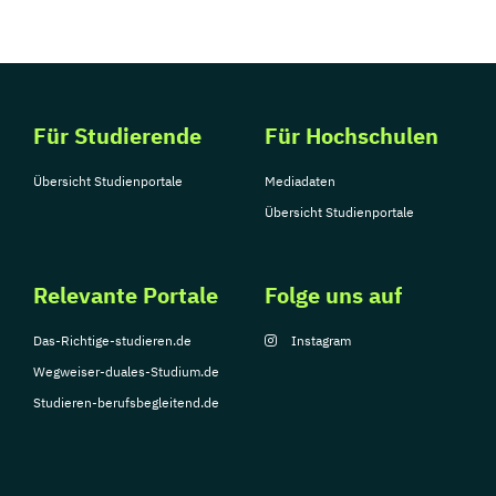
Für Studierende
Für Hochschulen
Übersicht Studienportale
Mediadaten
Übersicht Studienportale
Relevante Portale
Folge uns auf
Das-Richtige-studieren.de
Instagram
Wegweiser-duales-Studium.de
Studieren-berufsbegleitend.de