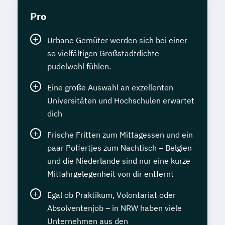
Pro
Urbane Gemüter werden sich bei einer
so vielfältigen Großstadtdichte
pudelwohl fühlen.
Eine große Auswahl an exzellenten
Universitäten und Hochschulen erwartet
dich
Frische Fritten zum Mittagessen und ein
paar Poffertjes zum Nachtisch – Belgien
und die Niederlande sind nur eine kurze
Mitfahrgelegenheit von dir entfernt
Egal ob Praktikum, Volontariat oder
Absolventenjob – in NRW haben viele
Unternehmen aus den