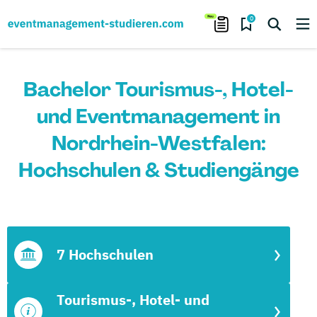
0
Bachelor Tourismus-, Hotel-
und Eventmanagement in
Nordrhein-Westfalen:
Hochschulen & Studiengänge
7 Hochschulen
Tourismus-, Hotel- und