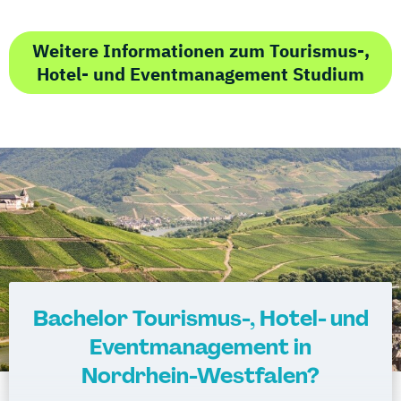
Weitere Informationen zum Tourismus-,
Hotel- und Eventmanagement Studium
Bachelor Tourismus-, Hotel- und
Eventmanagement in
Nordrhein-Westfalen?