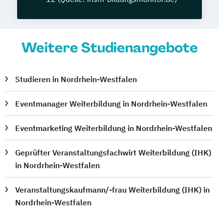
Weitere Studienangebote
Studieren in Nordrhein-Westfalen
Eventmanager Weiterbildung in Nordrhein-Westfalen
Eventmarketing Weiterbildung in Nordrhein-Westfalen
Geprüfter Veranstaltungsfachwirt Weiterbildung (IHK)
in Nordrhein-Westfalen
Veranstaltungskaufmann/-frau Weiterbildung (IHK) in
Nordrhein-Westfalen