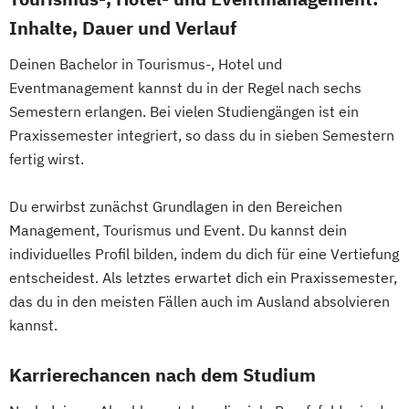
Inhalte, Dauer und Verlauf
Deinen Bachelor in Tourismus-, Hotel und
Eventmanagement kannst du in der Regel nach sechs
Semestern erlangen. Bei vielen Studiengängen ist ein
Praxissemester integriert, so dass du in sieben Semestern
fertig wirst.
Du erwirbst zunächst Grundlagen in den Bereichen
Management, Tourismus und Event. Du kannst dein
individuelles Profil bilden, indem du dich für eine Vertiefung
entscheidest. Als letztes erwartet dich ein Praxissemester,
das du in den meisten Fällen auch im Ausland absolvieren
kannst.
Karrierechancen nach dem Studium