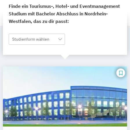
Finde ein Tourismus-, Hotel- und Eventmanagement
Studium mit Bachelor Abschluss in Nordrhein-
Westfalen, das zu dir passt:
Studienform wählen