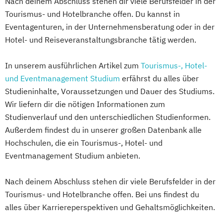
Nach deinem Abschluss stehen dir viele Berufsfelder in der
Tourismus- und Hotelbranche offen. Du kannst in
Eventagenturen, in der Unternehmensberatung oder in der
Hotel- und Reiseveranstaltungsbranche tätig werden.
In unserem ausführlichen Artikel zum
Tourismus-, Hotel-
und Eventmanagement Studium
erfährst du alles über
Studieninhalte, Voraussetzungen und Dauer des Studiums.
Wir liefern dir die nötigen Informationen zum
Studienverlauf und den unterschiedlichen Studienformen.
Außerdem findest du in unserer großen Datenbank alle
Hochschulen, die ein Tourismus-, Hotel- und
Eventmanagement Studium anbieten.
Nach deinem Abschluss stehen dir viele Berufsfelder in der
Tourismus- und Hotelbranche offen. Bei uns findest du
alles über Karriereperspektiven und Gehaltsmöglichkeiten.