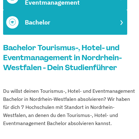
Eventmanagement
Bachelor
Bachelor Tourismus-, Hotel- und
Eventmanagement in Nordrhein-
Westfalen - Dein Studienführer
Du willst deinen Tourismus-, Hotel- und Eventmanagement
Bachelor in Nordrhein-Westfalen absolvieren? Wir haben
für dich 7 Hochschulen mit Standort in Nordrhein-
Westfalen, an denen du den Tourismus-, Hotel- und
Eventmanagement Bachelor absolvieren kannst.