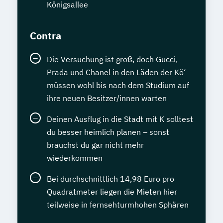
Königsallee
Contra
Die Versuchung ist groß, doch Gucci,
Prada und Chanel in den Läden der Kö‘
müssen wohl bis nach dem Studium auf
ihre neuen Besitzer/innen warten
Deinen Ausflug in die Stadt mit K solltest
du besser heimlich planen – sonst
brauchst du gar nicht mehr
wiederkommen
Bei durchschnittlich 14,98 Euro pro
Quadratmeter liegen die Mieten hier
teilweise in fernsehturmhohen Sphären