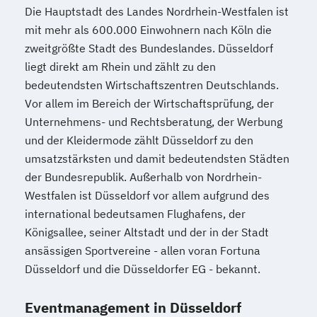
Die Hauptstadt des Landes Nordrhein-Westfalen ist
mit mehr als 600.000 Einwohnern nach Köln die
zweitgrößte Stadt des Bundeslandes. Düsseldorf
liegt direkt am Rhein und zählt zu den
bedeutendsten Wirtschaftszentren Deutschlands.
Vor allem im Bereich der Wirtschaftsprüfung, der
Unternehmens- und Rechtsberatung, der Werbung
und der Kleidermode zählt Düsseldorf zu den
umsatzstärksten und damit bedeutendsten Städten
der Bundesrepublik. Außerhalb von Nordrhein-
Westfalen ist Düsseldorf vor allem aufgrund des
international bedeutsamen Flughafens, der
Königsallee, seiner Altstadt und der in der Stadt
ansässigen Sportvereine - allen voran Fortuna
Düsseldorf und die Düsseldorfer EG - bekannt.
Eventmanagement in Düsseldorf