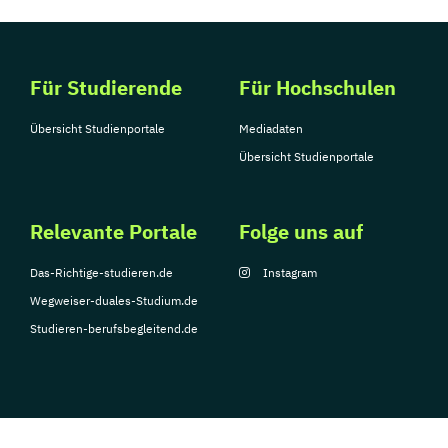
Für Studierende
Für Hochschulen
Übersicht Studienportale
Mediadaten
Übersicht Studienportale
Relevante Portale
Folge uns auf
Das-Richtige-studieren.de
Instagram
Wegweiser-duales-Studium.de
Studieren-berufsbegleitend.de