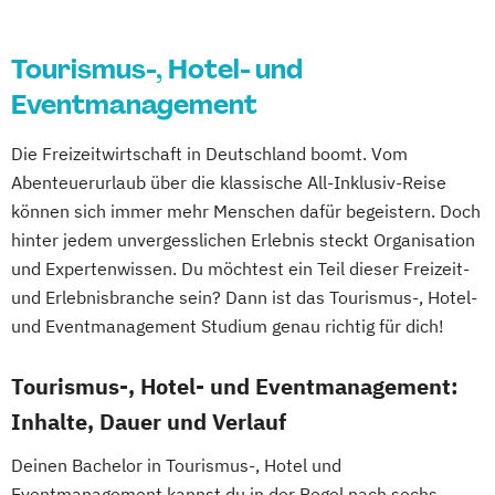
Tourismus-, Hotel- und
Eventmanagement
Die Freizeitwirtschaft in Deutschland boomt. Vom
Abenteuerurlaub über die klassische All-Inklusiv-Reise
können sich immer mehr Menschen dafür begeistern. Doch
hinter jedem unvergesslichen Erlebnis steckt Organisation
und Expertenwissen. Du möchtest ein Teil dieser Freizeit-
und Erlebnisbranche sein? Dann ist das Tourismus-, Hotel-
und Eventmanagement Studium genau richtig für dich!
Tourismus-, Hotel- und Eventmanagement:
Inhalte, Dauer und Verlauf
Deinen Bachelor in Tourismus-, Hotel und
Eventmanagement kannst du in der Regel nach sechs