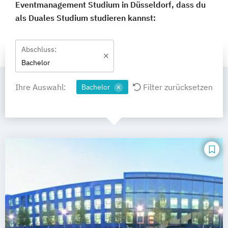
Eventmanagement Studium in Düsseldorf, dass du
als Duales Studium studieren kannst:
Abschluss:
Bachelor
Ihre Auswahl:
Filter zurücksetzen
Bachelor