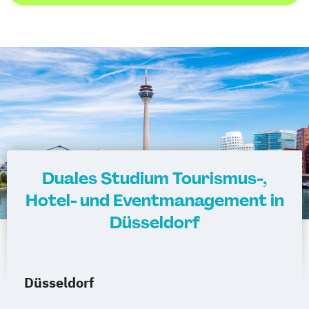
Duales Studium Tourismus-,
Hotel- und Eventmanagement in
Düsseldorf
Düsseldorf