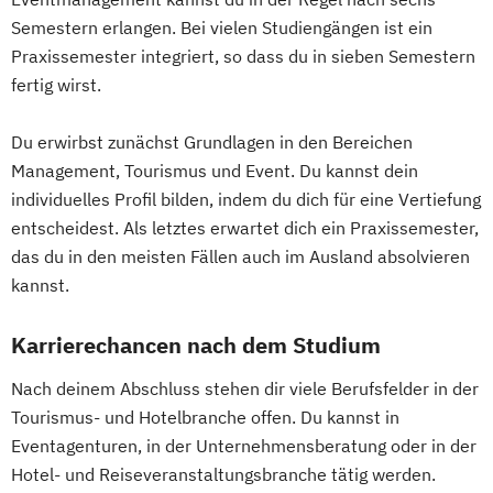
Semestern erlangen. Bei vielen Studiengängen ist ein
Praxissemester integriert, so dass du in sieben Semestern
fertig wirst.
Du erwirbst zunächst Grundlagen in den Bereichen
Management, Tourismus und Event. Du kannst dein
individuelles Profil bilden, indem du dich für eine Vertiefung
entscheidest. Als letztes erwartet dich ein Praxissemester,
das du in den meisten Fällen auch im Ausland absolvieren
kannst.
Karrierechancen nach dem Studium
Nach deinem Abschluss stehen dir viele Berufsfelder in der
Tourismus- und Hotelbranche offen. Du kannst in
Eventagenturen, in der Unternehmensberatung oder in der
Hotel- und Reiseveranstaltungsbranche tätig werden.