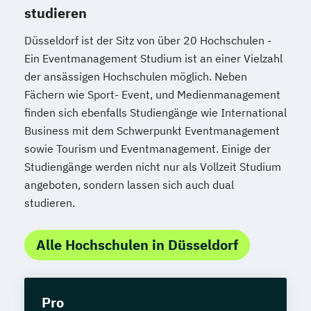
studieren
Düsseldorf ist der Sitz von über 20 Hochschulen -
Ein Eventmanagement Studium ist an einer Vielzahl
der ansässigen Hochschulen möglich. Neben
Fächern wie Sport- Event, und Medienmanagement
finden sich ebenfalls Studiengänge wie International
Business mit dem Schwerpunkt Eventmanagement
sowie Tourism und Eventmanagement. Einige der
Studiengänge werden nicht nur als Vollzeit Studium
angeboten, sondern lassen sich auch dual
studieren.
Alle Hochschulen in Düsseldorf
Pro