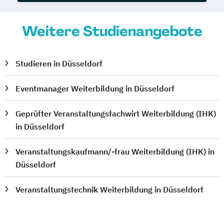
Weitere Studienangebote
Studieren in Düsseldorf
Eventmanager Weiterbildung in Düsseldorf
Geprüfter Veranstaltungsfachwirt Weiterbildung (IHK)
in Düsseldorf
Veranstaltungskaufmann/-frau Weiterbildung (IHK) in
Düsseldorf
Veranstaltungstechnik Weiterbildung in Düsseldorf