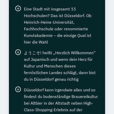
Eine Stadt mit insgesamt 15
Hochschulen? Das ist Düsseldorf. Ob
Heinrich-Heine-Universität,
Fachhochschule oder renommierte
Kunstakademie – die einzige Qual ist
hier die Wahl
ようこそ! heißt „Herzlich Willkommen“
auf Japanisch und wenn dein Herz für
Kultur und Menschen dieses
fernöstlichen Landes schlägt, dann bist
du in Düsseldorf genau richtig
Düsseldorf kann irgendwie alles und so
findest du bodenständige Brauereikultur
bei Altbier in der Altstadt neben High-
Class-Shopping-Erlebnis auf der