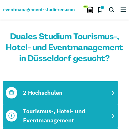
0
Duales Studium Tourismus-,
Hotel- und Eventmanagement
in Düsseldorf gesucht?
2 Hochschulen
Tourismus-, Hotel- und
Eventmanagement