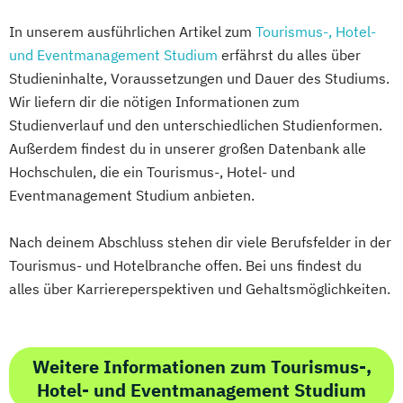
In unserem ausführlichen Artikel zum
Tourismus-, Hotel-
und Eventmanagement Studium
erfährst du alles über
Studieninhalte, Voraussetzungen und Dauer des Studiums.
Wir liefern dir die nötigen Informationen zum
Studienverlauf und den unterschiedlichen Studienformen.
Außerdem findest du in unserer großen Datenbank alle
Hochschulen, die ein Tourismus-, Hotel- und
Eventmanagement Studium anbieten.
Nach deinem Abschluss stehen dir viele Berufsfelder in der
Tourismus- und Hotelbranche offen. Bei uns findest du
alles über Karriereperspektiven und Gehaltsmöglichkeiten.
Weitere Informationen zum Tourismus-,
Hotel- und Eventmanagement Studium