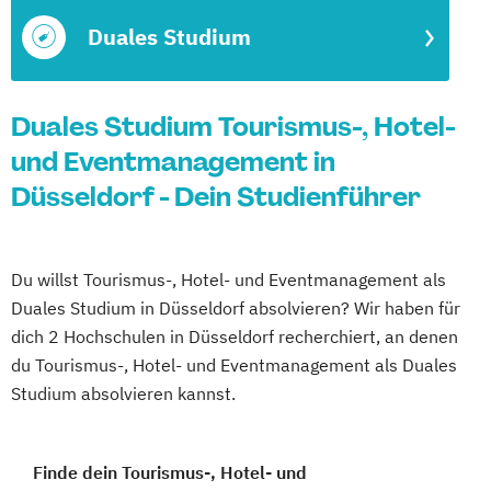
Duales Studium
Duales Studium Tourismus-, Hotel-
und Eventmanagement in
Düsseldorf - Dein Studienführer
Du willst Tourismus-, Hotel- und Eventmanagement als
Duales Studium in Düsseldorf absolvieren? Wir haben für
dich 2 Hochschulen in Düsseldorf recherchiert, an denen
du Tourismus-, Hotel- und Eventmanagement als Duales
Studium absolvieren kannst.
Finde dein Tourismus-, Hotel- und