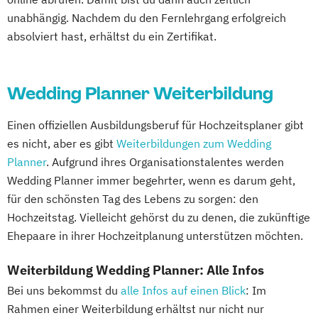
unabhängig. Nachdem du den Fernlehrgang erfolgreich
absolviert hast, erhältst du ein Zertifikat.
Wedding Planner Weiterbildung
Einen offiziellen Ausbildungsberuf für Hochzeitsplaner gibt
es nicht, aber es gibt
Weiterbildungen zum Wedding
Planner
. Aufgrund ihres Organisationstalentes werden
Wedding Planner immer begehrter, wenn es darum geht,
für den schönsten Tag des Lebens zu sorgen: den
Hochzeitstag. Vielleicht gehörst du zu denen, die zukünftige
Ehepaare in ihrer Hochzeitplanung unterstützen möchten.
Weiterbildung Wedding Planner: Alle Infos
Bei uns bekommst du
alle Infos auf einen Blick
: Im
Rahmen einer Weiterbildung erhältst nur nicht nur