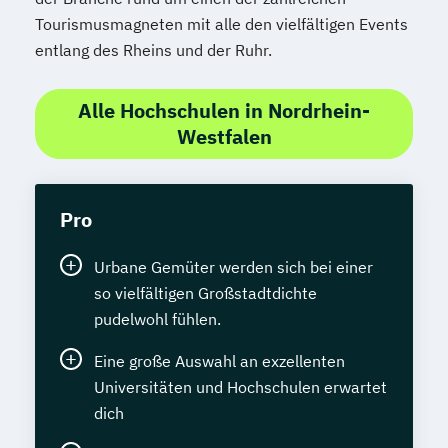
Tourismusmagneten mit alle den vielfältigen Events
entlang des Rheins und der Ruhr.
Alle Hochschulen in Nordrhein-
Westfalen
Pro
Urbane Gemüter werden sich bei einer
so vielfältigen Großstadtdichte
pudelwohl fühlen.
Eine große Auswahl an exzellenten
Universitäten und Hochschulen erwartet
dich