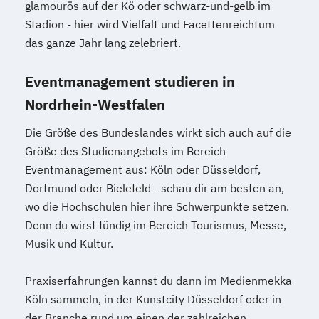
glamourös auf der Kö oder schwarz-und-gelb im
Stadion - hier wird Vielfalt und Facettenreichtum
das ganze Jahr lang zelebriert.
Eventmanagement studieren in
Nordrhein-Westfalen
Die Größe des Bundeslandes wirkt sich auch auf die
Größe des Studienangebots im Bereich
Eventmanagement aus: Köln oder Düsseldorf,
Dortmund oder Bielefeld - schau dir am besten an,
wo die Hochschulen hier ihre Schwerpunkte setzen.
Denn du wirst fündig im Bereich Tourismus, Messe,
Musik und Kultur.
Praxiserfahrungen kannst du dann im Medienmekka
Köln sammeln, in der Kunstcity Düsseldorf oder in
der Branche rund um einen der zahlreichen