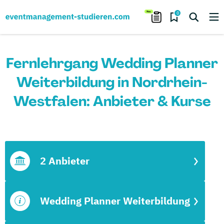
0
Fernlehrgang Wedding Planner
Weiterbildung in Nordrhein-
Westfalen: Anbieter & Kurse
2 Anbieter
Wedding Planner Weiterbildung