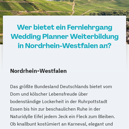
Wer bietet ein Fernlehrgang
Wedding Planner Weiterbildung
in Nordrhein-Westfalen an?
Nordrhein-Westfalen
Das größte Bundesland Deutschlands bietet vom
Dom und kölscher Lebensfreude über
bodenständige Lockerheit in der Ruhrpottstadt
Essen bis hin zur beschaulichen Ruhe in der
Naturidylle Eifel jedem Jeck ein Fleck zum Bleiben.
Ob knallbunt kostümiert an Karneval, elegant und