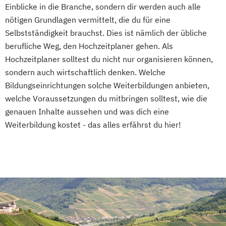
Einblicke in die Branche, sondern dir werden auch alle
nötigen Grundlagen vermittelt, die du für eine
Selbstständigkeit brauchst. Dies ist nämlich der übliche
berufliche Weg, den Hochzeitplaner gehen. Als
Hochzeitplaner solltest du nicht nur organisieren können,
sondern auch wirtschaftlich denken. Welche
Bildungseinrichtungen solche Weiterbildungen anbieten,
welche Voraussetzungen du mitbringen solltest, wie die
genauen Inhalte aussehen und was dich eine
Weiterbildung kostet - das alles erfährst du hier!