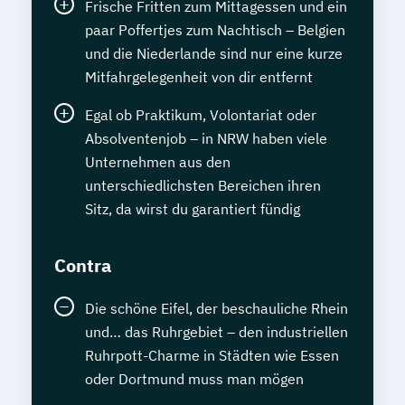
Frische Fritten zum Mittagessen und ein
paar Poffertjes zum Nachtisch – Belgien
und die Niederlande sind nur eine kurze
Mitfahrgelegenheit von dir entfernt
Egal ob Praktikum, Volontariat oder
Absolventenjob – in NRW haben viele
Unternehmen aus den
unterschiedlichsten Bereichen ihren
Sitz, da wirst du garantiert fündig
Contra
Die schöne Eifel, der beschauliche Rhein
und… das Ruhrgebiet – den industriellen
Ruhrpott-Charme in Städten wie Essen
oder Dortmund muss man mögen