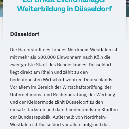
Weiterbildung in Düsseldorf
Düsseldorf
Die Hauptstadt des Landes Nordrhein-Westfalen ist
mit mehr als 600.000 Einwohnern nach Köln die
zweitgrößte Stadt des Bundeslandes. Düsseldorf
liegt direkt am Rhein und zählt zu den
bedeutendsten Wirtschaftszentren Deutschlands.
Vor allem im Bereich der Wirtschaftsprüfung, der
Unternehmens- und Rechtsberatung, der Werbung
und der Kleidermode zählt Düsseldorf zu den
umsatzstärksten und damit bedeutendsten Städten
der Bundesrepublik. Außerhalb von Nordrhein-
Westfalen ist Düsseldorf vor allem aufgrund des