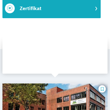
Zertifikat