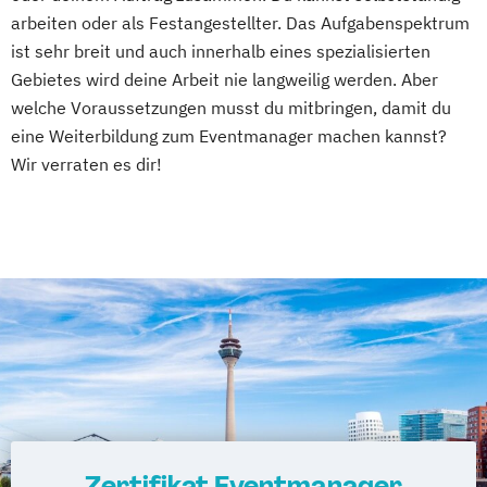
arbeiten oder als Festangestellter. Das Aufgabenspektrum
ist sehr breit und auch innerhalb eines spezialisierten
Gebietes wird deine Arbeit nie langweilig werden. Aber
welche Voraussetzungen musst du mitbringen, damit du
eine Weiterbildung zum Eventmanager machen kannst?
Wir verraten es dir!
Zertifikat Eventmanager