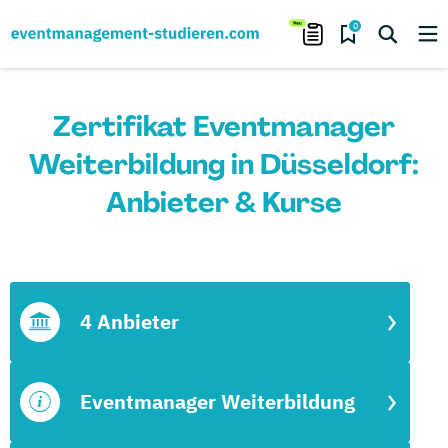
0
Zertifikat Eventmanager
Weiterbildung in Düsseldorf:
Anbieter & Kurse
4 Anbieter
Eventmanager Weiterbildung