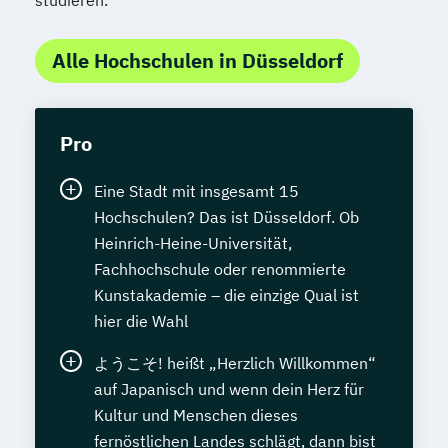
Alle Hochschulen in Düsseldorf
Pro
Eine Stadt mit insgesamt 15
Hochschulen? Das ist Düsseldorf. Ob
Heinrich-Heine-Universität,
Fachhochschule oder renommierte
Kunstakademie – die einzige Qual ist
hier die Wahl
ようこそ! heißt „Herzlich Willkommen“
auf Japanisch und wenn dein Herz für
Kultur und Menschen dieses
fernöstlichen Landes schlägt, dann bist