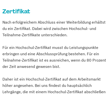
Zertifikat
Nach erfolgreichem Abschluss einer Weiterbildung erhältst
du ein Zertifikat. Dabei wird zwischen Hochschul- und
Teilnahme-Zertifikate unterschieden.
Für ein Hochschul-Zertifikat musst du Leistungspunkte
erbringen und eine Abschlussprüfung bestehen. Für ein
Teilnahme-Zertifikat ist es ausreichen, wenn du 80 Prozent
der Zeit anwesend gewesen bist.
Daher ist ein Hochschul-Zertifikat auf dem Arbeitsmarkt
höher angesehen. Bei uns findest du hauptsächlich
Lehrgänge, die mit einem Hochschul-Zertifikat abschließen