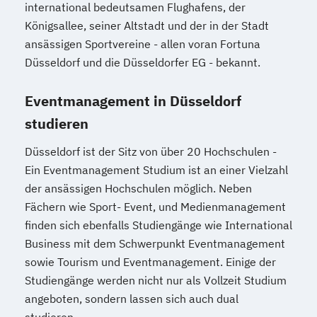
international bedeutsamen Flughafens, der
Königsallee, seiner Altstadt und der in der Stadt
ansässigen Sportvereine - allen voran Fortuna
Düsseldorf und die Düsseldorfer EG - bekannt.
Eventmanagement in Düsseldorf
studieren
Düsseldorf ist der Sitz von über 20 Hochschulen -
Ein Eventmanagement Studium ist an einer Vielzahl
der ansässigen Hochschulen möglich. Neben
Fächern wie Sport- Event, und Medienmanagement
finden sich ebenfalls Studiengänge wie International
Business mit dem Schwerpunkt Eventmanagement
sowie Tourism und Eventmanagement. Einige der
Studiengänge werden nicht nur als Vollzeit Studium
angeboten, sondern lassen sich auch dual
studieren.