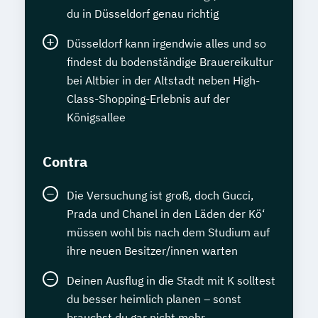
du in Düsseldorf genau richtig
Düsseldorf kann irgendwie alles und so
findest du bodenständige Brauereikultur
bei Altbier in der Altstadt neben High-
Class-Shopping-Erlebnis auf der
Königsallee
Contra
Die Versuchung ist groß, doch Gucci,
Prada und Chanel in den Läden der Kö‘
müssen wohl bis nach dem Studium auf
ihre neuen Besitzer/innen warten
Deinen Ausflug in die Stadt mit K solltest
du besser heimlich planen – sonst
brauchst du gar nicht mehr