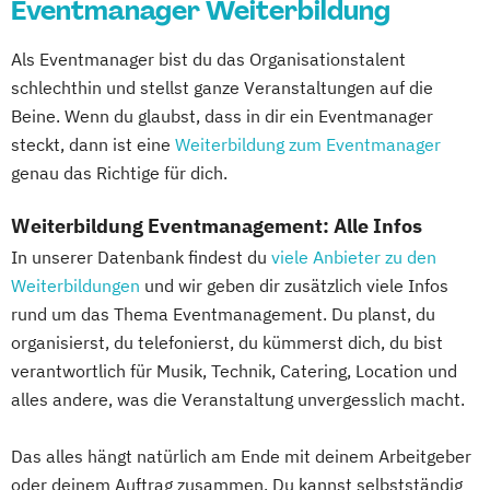
Eventmanager Weiterbildung
Als Eventmanager bist du das Organisationstalent
schlechthin und stellst ganze Veranstaltungen auf die
Beine. Wenn du glaubst, dass in dir ein Eventmanager
steckt, dann ist eine
Weiterbildung zum Eventmanager
genau das Richtige für dich.
Weiterbildung Eventmanagement: Alle Infos
In unserer Datenbank findest du
viele Anbieter zu den
Weiterbildungen
und wir geben dir zusätzlich viele Infos
rund um das Thema Eventmanagement. Du planst, du
organisierst, du telefonierst, du kümmerst dich, du bist
verantwortlich für Musik, Technik, Catering, Location und
alles andere, was die Veranstaltung unvergesslich macht.
Das alles hängt natürlich am Ende mit deinem Arbeitgeber
oder deinem Auftrag zusammen. Du kannst selbstständig